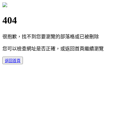
404
很抱歉，找不到您要瀏覽的部落格或已被刪除
您可以檢查網址是否正確，或返回首頁繼續瀏覽
返回首頁