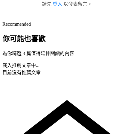
請先
登入
以發表留言。
Recommended
你可能也喜歡
為你精選 3 篇值得延伸閱讀的內容
載入推薦文章中...
目前沒有推薦文章