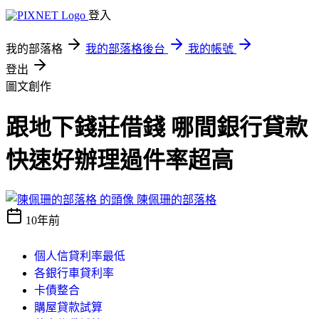
登入
我的部落格
我的部落格後台
我的帳號
登出
圖文創作
跟地下錢莊借錢 哪間銀行貸款
快速好辦理過件率超高
陳佩珊的部落格
10年前
個人信貸利率最低
各銀行車貸利率
卡債整合
購屋貸款試算