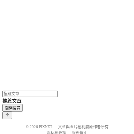
推薦文章
關閉搜尋
© 2026
PIXNET
｜
文章與圖片權利屬原作者所有
隱私權政策
｜
服務聲明