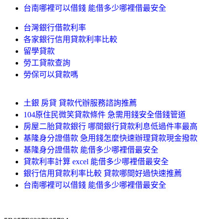
台南哪裡可以借錢 能借多少哪裡借最安全
台灣銀行借款利率
各家銀行信用貸款利率比較
留學貸款
勞工貸款查詢
勞保可以貸款嗎
土銀 房貸 貸款代辦服務諮詢推薦
104原住民微笑貸款條件 急需用錢安全借錢管道
房屋二胎貸款銀行 哪間銀行貸款利息低過件率最高
基隆身分證借款 急用錢怎麼快速辦理貸款現金撥款
基隆身分證借款 能借多少哪裡借最安全
貸款利率計算 excel 能借多少哪裡借最安全
銀行信用貸款利率比較 貸款哪間好過快速推薦
台南哪裡可以借錢 能借多少哪裡借最安全