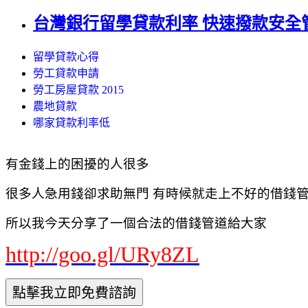
台灣銀行留學貸款利率 快速撥款安全
留學貸款心得
勞工貸款申請
勞工房屋貸款 2015
農地貸款
哪家貸款利率低
有金錢上的困擾的人很多
很多人急用錢卻求助無門 有時候就走上不好的借錢管道
所以我今天分享了一個合法的借錢管道給大家
http://goo.gl/URy8ZL