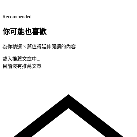
Recommended
你可能也喜歡
為你精選 3 篇值得延伸閱讀的內容
載入推薦文章中...
目前沒有推薦文章