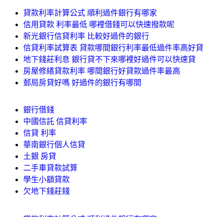
貸款利率計算公式 順利過件銀行有哪家
信用貸款 利率最低 哪裡借錢可以快速撥款呢
新光銀行信貸利率 比較好過件的銀行
信貸利率試算表 貸款哪間銀行利率最低過件率高好貸
地下錢莊利息 銀行貸不下來哪裡好過件可以快速貸
房屋修繕貸款利率 哪間銀行好貸款過件率最高
郵局房貸好嗎 好過件的銀行有哪間
銀行借錢
中國信託 信貸利率
信貸 利率
華南銀行個人信貸
土銀 房貸
二手車貸款試算
學生小額貸款
欠地下錢莊錢