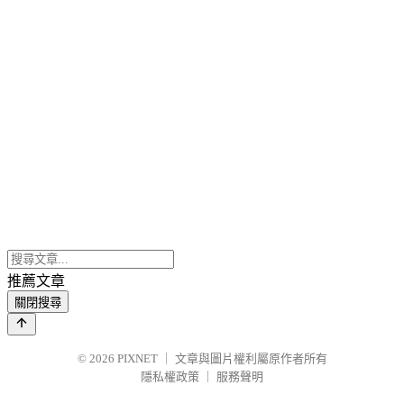
推薦文章
關閉搜尋
© 2026
PIXNET
｜
文章與圖片權利屬原作者所有
隱私權政策
｜
服務聲明