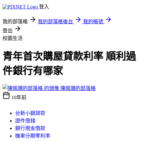
登入
我的部落格
我的部落格後台
我的帳號
登出
校園生活
青年首次購屋貸款利率 順利過
件銀行有哪家
陳佩珊的部落格
10年前
台新小額貸款
證件借錢
銀行現金借款
機車分期零利率