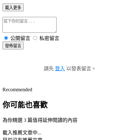
載入更多
公開留言
私密留言
發佈留言
請先
登入
以發表留言。
Recommended
你可能也喜歡
為你精選 3 篇值得延伸閱讀的內容
載入推薦文章中...