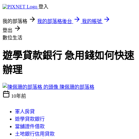
登入
我的部落格
我的部落格後台
我的帳號
登出
數位生活
遊學貸款銀行 急用錢如何快速
辦理
陳佩珊的部落格
10年前
軍人房貸
遊學貸款銀行
當舖證件借款
土地銀行信用貸款