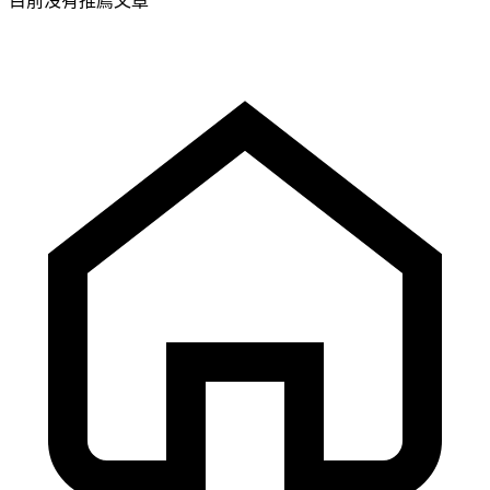
目前沒有推薦文章