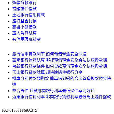
遊學貸款銀行
當舖證件借款
土地銀行信用貸款
渣打整合負債
高雄小額借款
軍人房貸試算
有信用瑕疵貸款
銀行信用貸款利率 如何預借現金安全快速
華南銀行信貸試算 哪裡預借現金安全合法快速撥款呢
台新銀行貸款條件 如何貸款預借現金安全快速撥款呢
玉山銀行貸款試算 超快速過件銀行分享
機車分期付款頭期款 簡單借到錢的合法管道撥款現金快
速
整合負債 貸款哪間銀行利率最低過件率高好貸
遠東銀行信貸利率 哪間銀行貸款利率最低馬上過件撥款
FAF613031F69A375