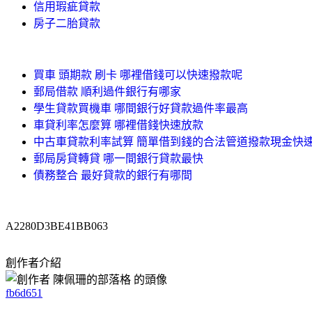
信用瑕疵貸款
房子二胎貸款
買車 頭期款 刷卡 哪裡借錢可以快速撥款呢
郵局借款 順利過件銀行有哪家
學生貸款買機車 哪間銀行好貸款過件率最高
車貸利率怎麼算 哪裡借錢快速放款
中古車貸款利率試算 簡單借到錢的合法管道撥款現金快
郵局房貸轉貸 哪一間銀行貸款最快
債務整合 最好貸款的銀行有哪間
A2280D3BE41BB063
創作者介紹
fb6d651