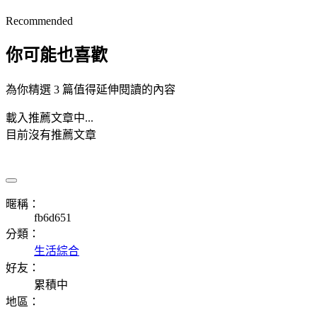
Recommended
你可能也喜歡
為你精選 3 篇值得延伸閱讀的內容
載入推薦文章中...
目前沒有推薦文章
暱稱：
fb6d651
分類：
生活綜合
好友：
累積中
地區：