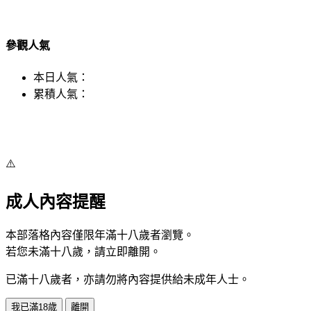
參觀人氣
本日人氣：
累積人氣：
⚠️
成人內容提醒
本部落格內容僅限年滿十八歲者瀏覽。
若您未滿十八歲，請立即離開。
已滿十八歲者，亦請勿將內容提供給未成年人士。
我已滿18歲
離開