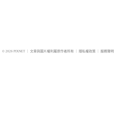
© 2026
PIXNET
｜
文章與圖片權利屬原作者所有
｜
隱私權政策
｜
服務聲明