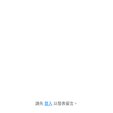
請先
登入
以發表留言。